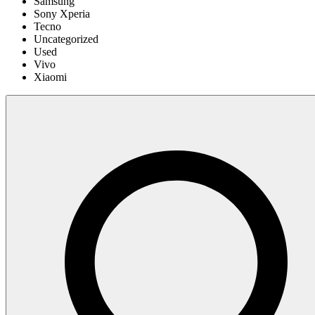
Samsung
Sony Xperia
Tecno
Uncategorized
Used
Vivo
Xiaomi