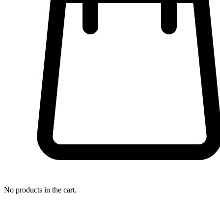
No products in the cart.