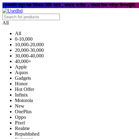
কেনাকাটা নতুন শুরু ইউজড-বিডি সাথে , থাকছে সর্বোচ্চ ১ হাজার টাকা পর্যন্ত ডিসকাউন্ট!
All
All
0-10,000
10,000-20,000
20,000-30,000
30,000-40,000
40,000+
Apple
Aquos
Gadgets
Honor
Hot Offer
Infinix
Motorola
New
OnePlus
Oppo
Pixel
Realme
Republished