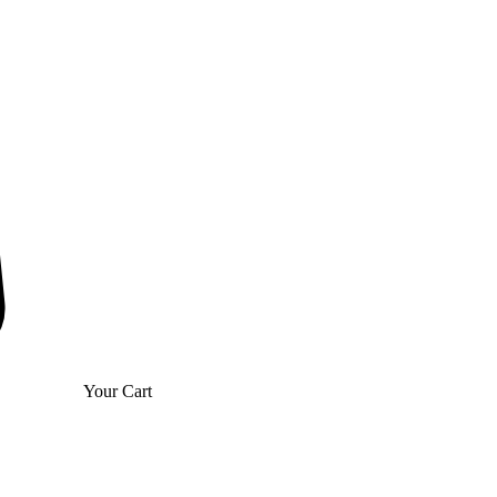
Your Cart