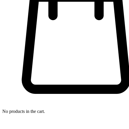
No products in the cart.