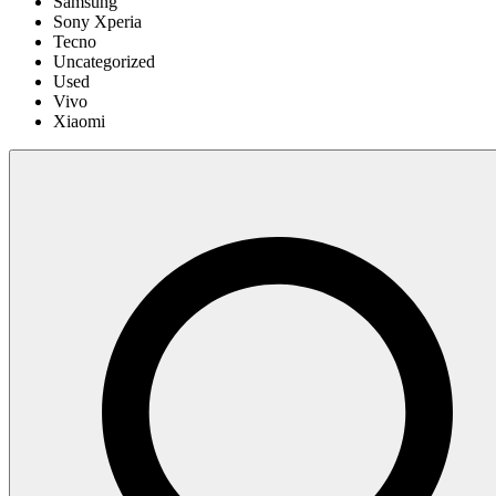
Samsung
Sony Xperia
Tecno
Uncategorized
Used
Vivo
Xiaomi