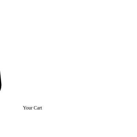
Your Cart