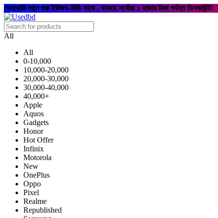
কেনাকাটা নতুন শুরু ইউজড-বিডি সাথে , থাকছে সর্বোচ্চ ১ হাজার টাকা পর্যন্ত ডিসকাউন্ট!
All
All
0-10,000
10,000-20,000
20,000-30,000
30,000-40,000
40,000+
Apple
Aquos
Gadgets
Honor
Hot Offer
Infinix
Motorola
New
OnePlus
Oppo
Pixel
Realme
Republished