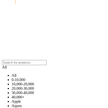
All
All
0-10,000
10,000-20,000
20,000-30,000
30,000-40,000
40,000+
Apple
Aquos