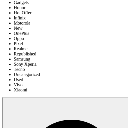
Gadgets
Honor
Hot Offer
Infinix
Motorola
New
OnePlus
Oppo
Pixel
Realme
Republished
Samsung
Sony Xperia
Tecno
Uncategorized
Used
Vivo
Xiaomi