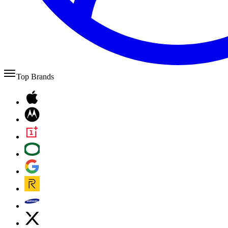
Top Brands