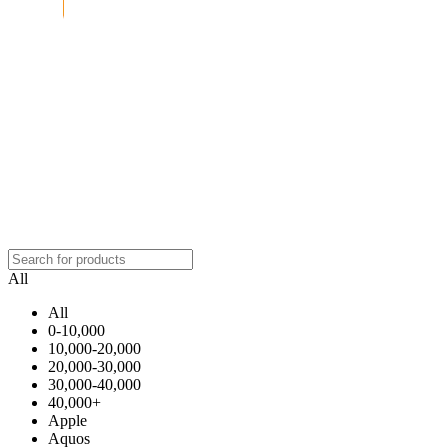
All
All
0-10,000
10,000-20,000
20,000-30,000
30,000-40,000
40,000+
Apple
Aquos