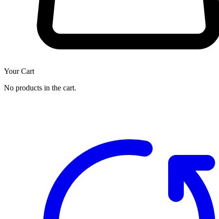
Your Cart
No products in the cart.