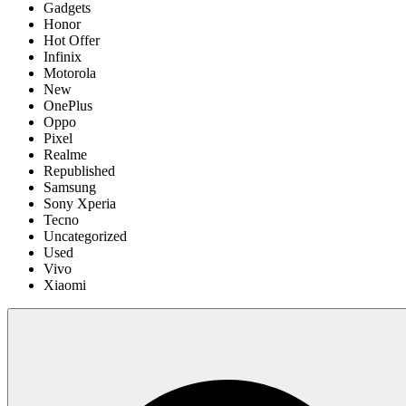
Gadgets
Honor
Hot Offer
Infinix
Motorola
New
OnePlus
Oppo
Pixel
Realme
Republished
Samsung
Sony Xperia
Tecno
Uncategorized
Used
Vivo
Xiaomi