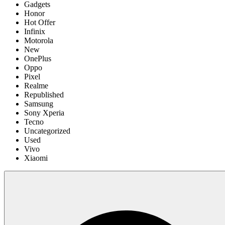
Gadgets
Honor
Hot Offer
Infinix
Motorola
New
OnePlus
Oppo
Pixel
Realme
Republished
Samsung
Sony Xperia
Tecno
Uncategorized
Used
Vivo
Xiaomi