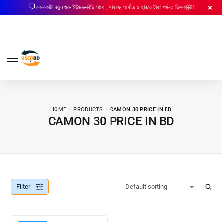
কেনাকাটা নতুন শুরু ইউজড-বিডি সাথে , থাকছে সর্বোচ্চ ১ হাজার টাকা পর্যন্ত ডিসকাউন্ট!
HOME
PRODUCTS
CAMON 30 PRICE IN BD
CAMON 30 PRICE IN BD
Filter