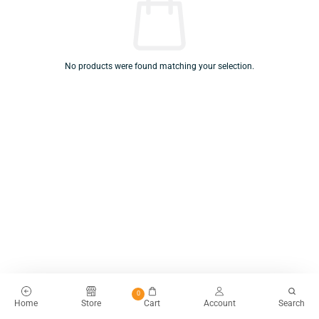
No products were found matching your selection.
0
Home
Store
Cart
Account
Search