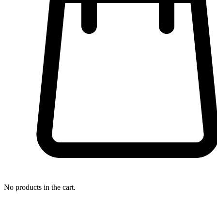
No products in the cart.