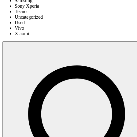
Samsung
Sony Xperia
Tecno
Uncategorized
Used
Vivo
Xiaomi