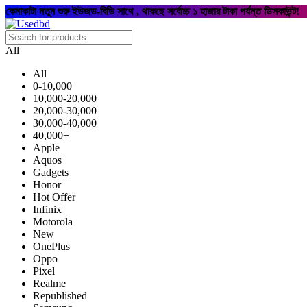
কেনাকাটা নতুন শুরু ইউজড-বিডি সাথে , থাকছে সর্বোচ্চ ১ হাজার টাকা পর্যন্ত ডিসকাউন্ট!
All
All
0-10,000
10,000-20,000
20,000-30,000
30,000-40,000
40,000+
Apple
Aquos
Gadgets
Honor
Hot Offer
Infinix
Motorola
New
OnePlus
Oppo
Pixel
Realme
Republished