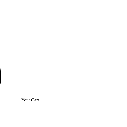
Your Cart