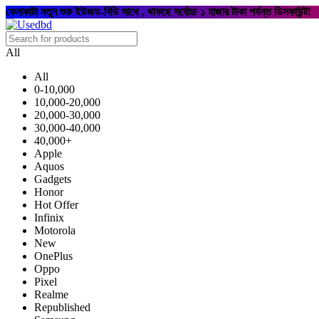
কেনাকাটা নতুন শুরু ইউজড-বিডি সাথে , থাকছে সর্বোচ্চ ১ হাজার টাকা পর্যন্ত ডিসকাউন্ট!
All
All
0-10,000
10,000-20,000
20,000-30,000
30,000-40,000
40,000+
Apple
Aquos
Gadgets
Honor
Hot Offer
Infinix
Motorola
New
OnePlus
Oppo
Pixel
Realme
Republished