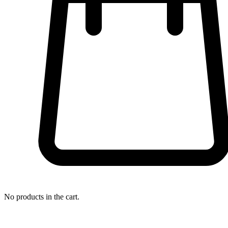
No products in the cart.