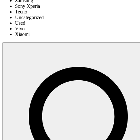
Samsung
Sony Xperia
Tecno
Uncategorized
Used
Vivo
Xiaomi