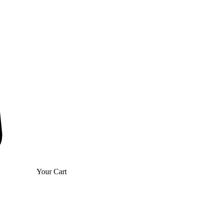
Your Cart