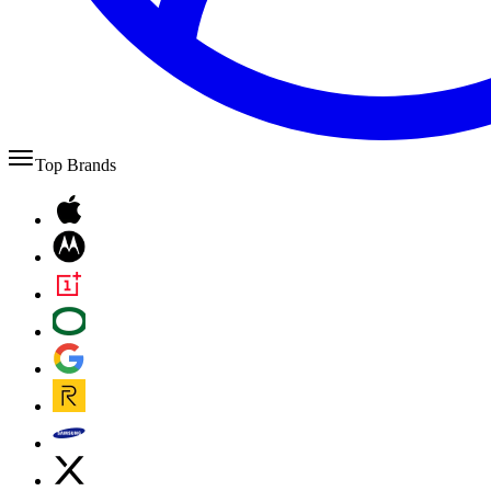
Top Brands