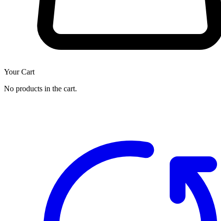
Your Cart
No products in the cart.