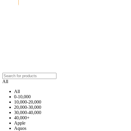
All
All
0-10,000
10,000-20,000
20,000-30,000
30,000-40,000
40,000+
Apple
Aquos