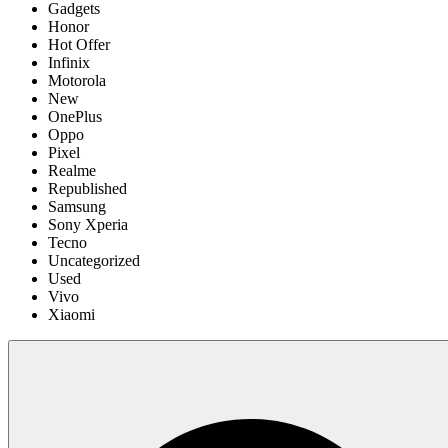
Gadgets
Honor
Hot Offer
Infinix
Motorola
New
OnePlus
Oppo
Pixel
Realme
Republished
Samsung
Sony Xperia
Tecno
Uncategorized
Used
Vivo
Xiaomi