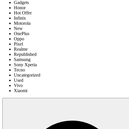
Gadgets
Honor
Hot Offer
Infinix
Motorola
New
OnePlus
Oppo
Pixel
Realme
Republished
Samsung
Sony Xperia
Tecno
Uncategorized
Used
Vivo
Xiaomi