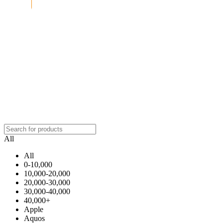
All
All
0-10,000
10,000-20,000
20,000-30,000
30,000-40,000
40,000+
Apple
Aquos