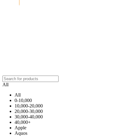
All
All
0-10,000
10,000-20,000
20,000-30,000
30,000-40,000
40,000+
Apple
Aquos