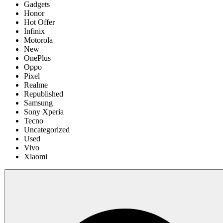
Gadgets
Honor
Hot Offer
Infinix
Motorola
New
OnePlus
Oppo
Pixel
Realme
Republished
Samsung
Sony Xperia
Tecno
Uncategorized
Used
Vivo
Xiaomi