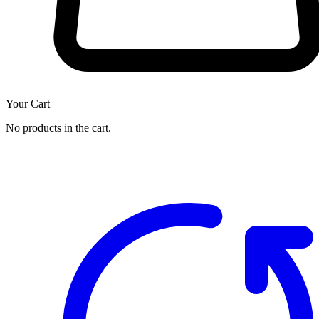
Your Cart
No products in the cart.