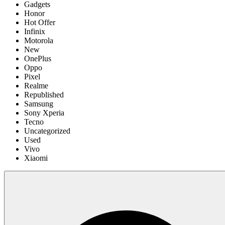
Gadgets
Honor
Hot Offer
Infinix
Motorola
New
OnePlus
Oppo
Pixel
Realme
Republished
Samsung
Sony Xperia
Tecno
Uncategorized
Used
Vivo
Xiaomi