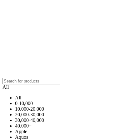
All
All
0-10,000
10,000-20,000
20,000-30,000
30,000-40,000
40,000+
Apple
Aquos