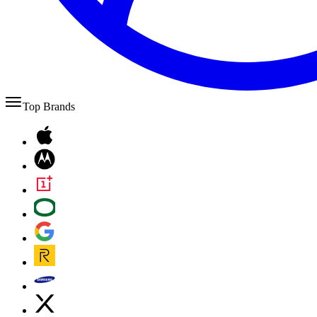
Top Brands