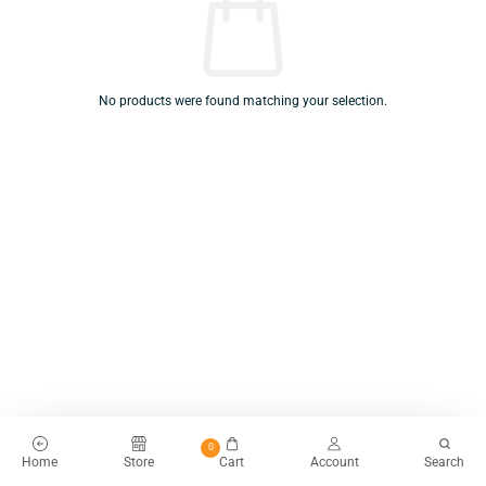
No products were found matching your selection.
0
Home
Store
Cart
Account
Search