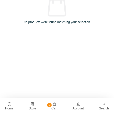
No products were found matching your selection.
0
Home
Store
Cart
Account
Search