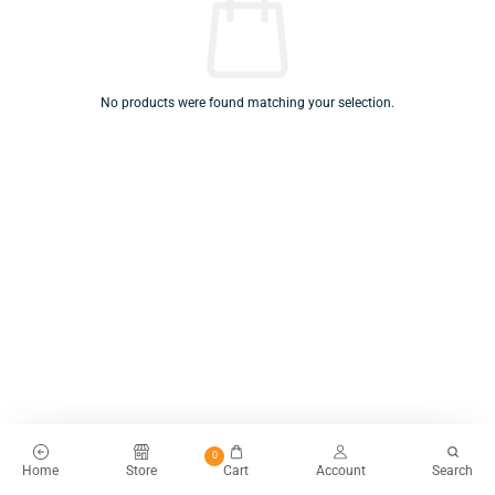
No products were found matching your selection.
0
Home
Store
Cart
Account
Search