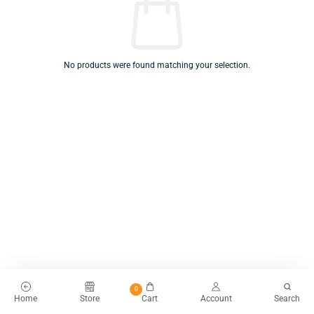
No products were found matching your selection.
0
Home
Store
Cart
Account
Search