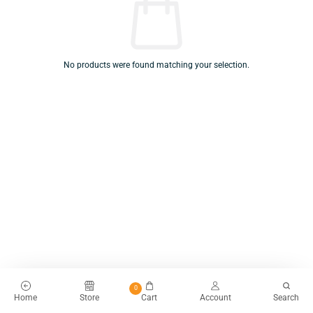
No products were found matching your selection.
0
Home
Store
Cart
Account
Search