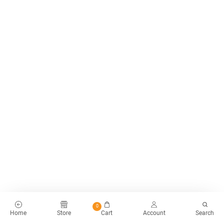
0
Home
Store
Cart
Account
Search