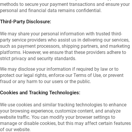
methods to secure your payment transactions and ensure your
personal and financial data remains confidential.
Third-Party Disclosure:
We may share your personal information with trusted third-
party service providers who assist us in delivering our services,
such as payment processors, shipping partners, and marketing
platforms. However, we ensure that these providers adhere to
strict privacy and security standards.
We may disclose your information if required by law or to
protect our legal rights, enforce our Terms of Use, or prevent
fraud or any harm to our users or the public.
Cookies and Tracking Technologies:
We use cookies and similar tracking technologies to enhance
your browsing experience, customize content, and analyze
website traffic. You can modify your browser settings to
manage or disable cookies, but this may affect certain features
of our website.