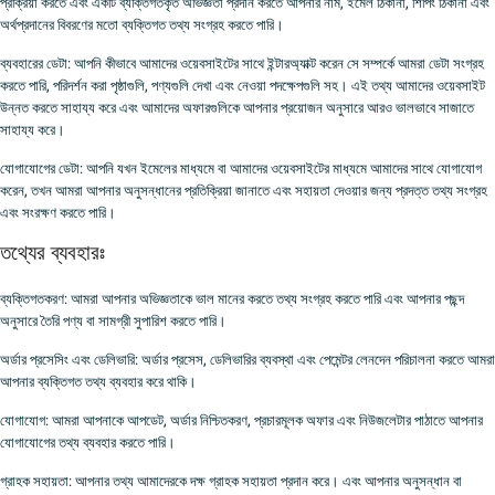
প্রক্রিয়া করতে এবং একটি ব্যক্তিগতকৃত অভিজ্ঞতা প্রদান করতে আপনার নাম, ইমেল ঠিকানা, শিপিং ঠিকানা এবং
অর্থপ্রদানের বিবরণের মতো ব্যক্তিগত তথ্য সংগ্রহ করতে পারি।
ব্যবহারের ডেটা: আপনি কীভাবে আমাদের ওয়েবসাইটের সাথে ইন্টারঅ্যাক্ট করেন সে সম্পর্কে আমরা ডেটা সংগ্রহ
করতে পারি, পরিদর্শন করা পৃষ্ঠাগুলি, পণ্যগুলি দেখা এবং নেওয়া পদক্ষেপগুলি সহ। এই তথ্য আমাদের ওয়েবসাইট
উন্নত করতে সাহায্য করে এবং আমাদের অফারগুলিকে আপনার প্রয়োজন অনুসারে আরও ভালভাবে সাজাতে
সাহায্য করে।
যোগাযোগের ডেটা: আপনি যখন ইমেলের মাধ্যমে বা আমাদের ওয়েবসাইটের মাধ্যমে আমাদের সাথে যোগাযোগ
করেন, তখন আমরা আপনার অনুসন্ধানের প্রতিক্রিয়া জানাতে এবং সহায়তা দেওয়ার জন্য প্রদত্ত তথ্য সংগ্রহ
এবং সংরক্ষণ করতে পারি।
তথ্যের ব্যবহারঃ
ব্যক্তিগতকরণ: আমরা আপনার অভিজ্ঞতাকে ভাল মানের করতে তথ্য সংগ্রহ করতে পারি এবং আপনার পছন্দ
অনুসারে তৈরি পণ্য বা সামগ্রী সুপারিশ করতে পারি।
অর্ডার প্রসেসিং এবং ডেলিভারি: অর্ডার প্রসেস, ডেলিভারির ব্যবস্থা এবং পেমেন্টর লেনদেন পরিচালনা করতে আমরা
আপনার ব্যক্তিগত তথ্য ব্যবহার করে থাকি।
যোগাযোগ: আমরা আপনাকে আপডেট, অর্ডার নিশ্চিতকরণ, প্রচারমূলক অফার এবং নিউজলেটার পাঠাতে আপনার
যোগাযোগের তথ্য ব্যবহার করতে পারি।
গ্রাহক সহায়তা: আপনার তথ্য আমাদেরকে দক্ষ গ্রাহক সহায়তা প্রদান করে। এবং আপনার অনুসন্ধান বা