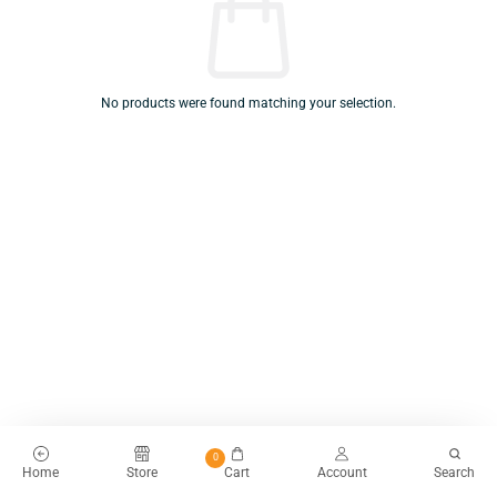
No products were found matching your selection.
0
Home
Store
Cart
Account
Search