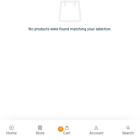
No products were found matching your selection.
0
Home
Store
Cart
Account
Search