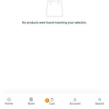
No products were found matching your selection.
0
Home
Store
Cart
Account
Search